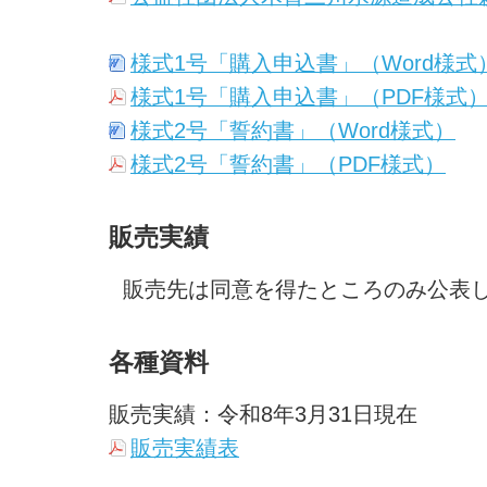
様式1号「購入申込書」（Word様式
様式1号「購入申込書」（PDF様式
様式2号「誓約書」（Word様式）
様式2号「誓約書」（PDF様式）
販売実績
販売先は同意を得たところのみ公表
各種資料
販売実績：令和8年3月31日現在
販売実績表