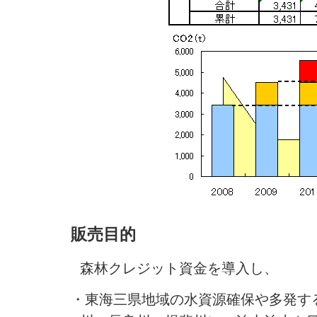
販売目的
森林クレジット資金を導入し、
・東海三県地域の水資源確保や多発す