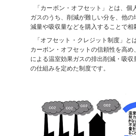
「カーボン・オフセット」とは、個
ガスのうち、削減が難しい分を、他の
減量や吸収量などを購入することで相
「オフセット・クレジット制度」とは
カーボン・オフセットの信頼性を高め
による温室効果ガスの排出削減・吸収
の仕組みを定めた制度です。